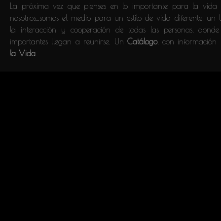
La próxima vez que pienses en lo importante para la vida 
nosotros…somos el medio para un estilo de vida diferente, un
la interacción y cooperación de todas las personas, donde
importantes llegan a reunirse. Un
Catálogo
, con información
la Vida
.