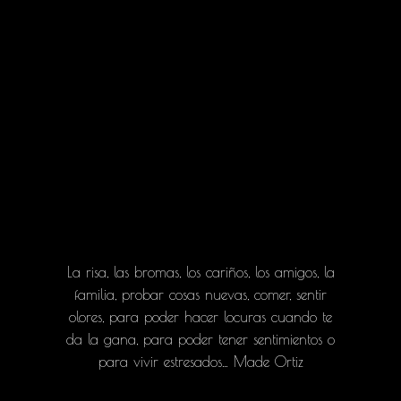
La risa, las bromas, los cariños, los amigos, la
familia, probar cosas nuevas, comer, sentir
olores, para poder hacer locuras cuando te
da la gana, para poder tener sentimientos o
para vivir estresados… Made Ortiz